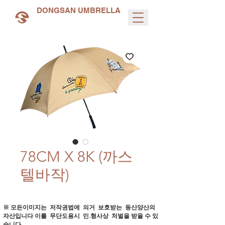
DONGSAN UMBRELLA
78CM X 8K (까스
텔바작)
※ 모든이미지는 저작권법에 의거 보호받는 동산양산의
자산입니다
이를 무단도용시 민.형사상 처벌을 받을 수 있
습니다.