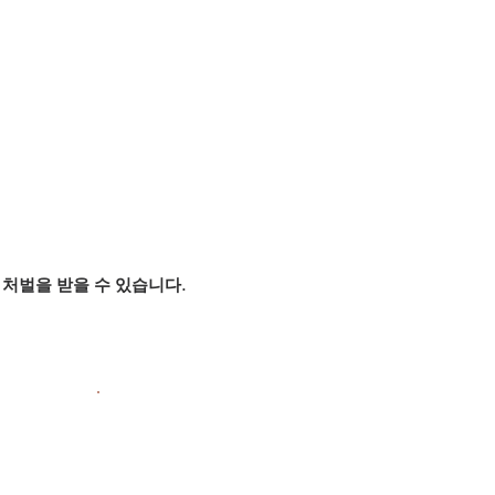
처벌을 받을 수 있습니다.
.