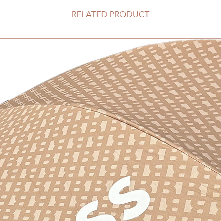
RELATED PRODUCT