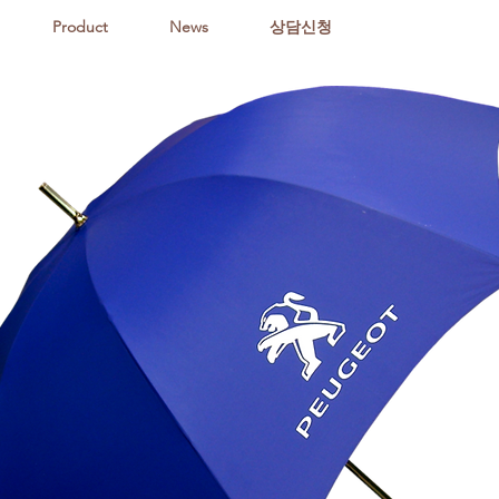
Product
News
상담신청