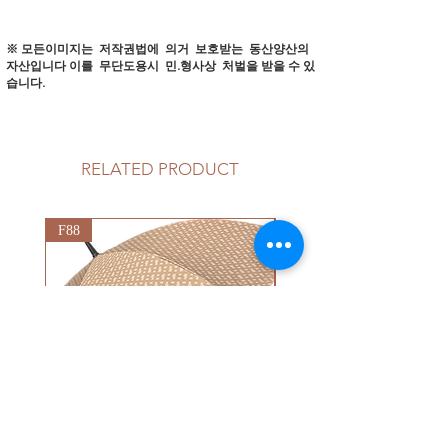
※ 모든이미지는 저작권법에 의거 보호받는 동산양산의
자산입니다
이를 무단도용시 민.형사상 처벌을 받을 수 있
습니다.
RELATED PRODUCT
F88
G92