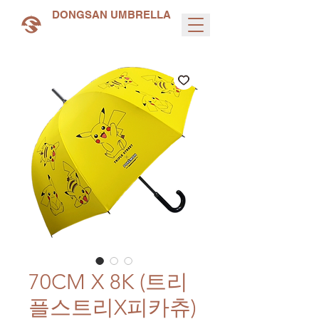
DONGSAN UMBRELLA
70CM X 8K (트리
플스트리X피카츄)