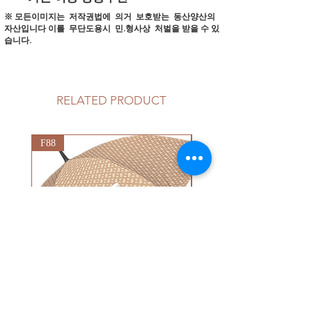
※ 모든이미지는 저작권법에 의거 보호받는 동산양산의
자산입니다
이를 무단도용시 민.형사상 처벌을 받을 수 있
습니다.
RELATED PRODUCT
F88
G92