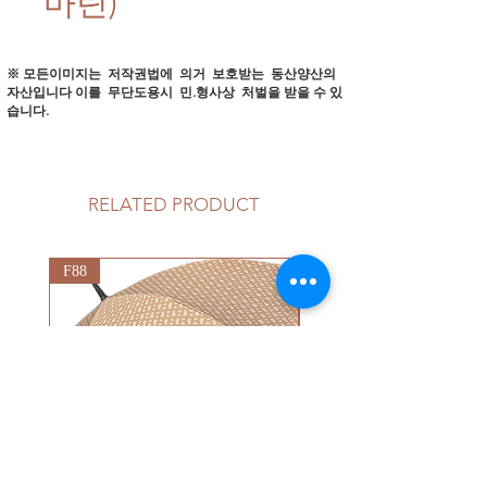
마틴)
※ 모든이미지는 저작권법에 의거 보호받는 동산양산의
자산입니다
이를 무단도용시 민.형사상 처벌을 받을 수 있
습니다.
RELATED PRODUCT
F88
G92