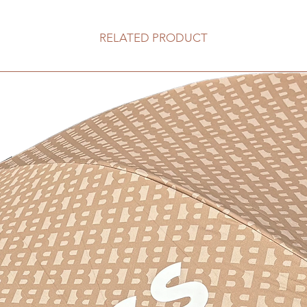
RELATED PRODUCT