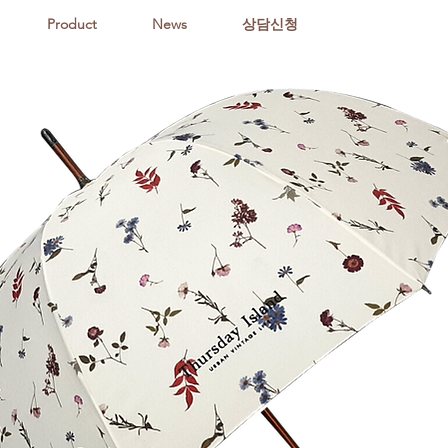
Product
News
상담신청