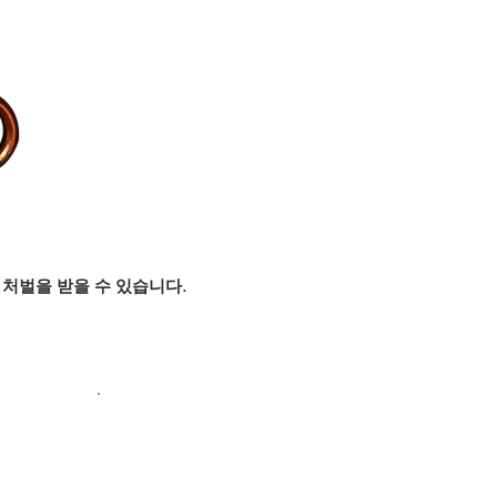
처벌을 받을 수 있습니다.
.