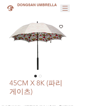
DONGSAN UMBRELLA
45CM X 8K (파리
게이츠)