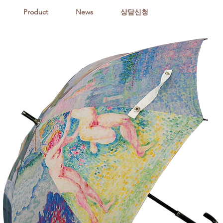
Product
News
상담신청