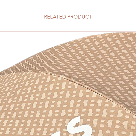
RELATED PRODUCT