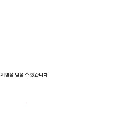
처벌을 받을 수 있습니다.
.