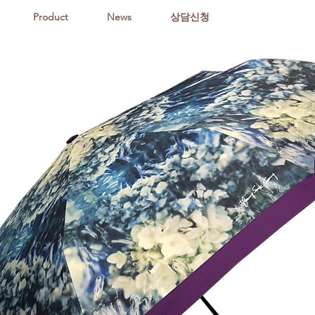
Product
News
상담신청