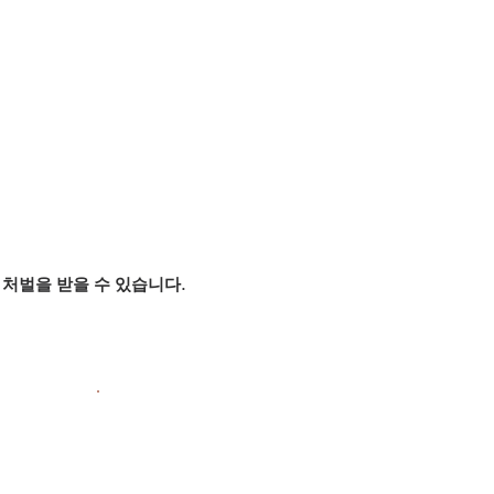
처벌을 받을 수 있습니다.
.