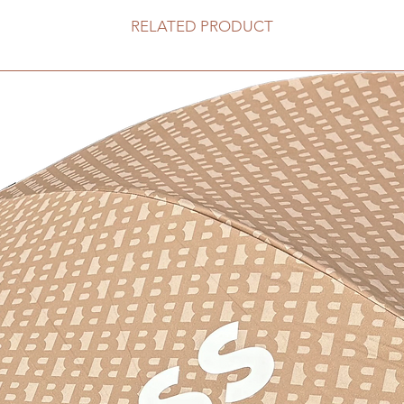
RELATED PRODUCT