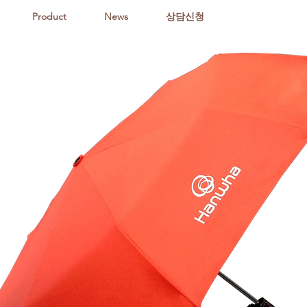
Product
News
상담신청