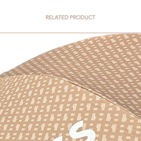
RELATED PRODUCT