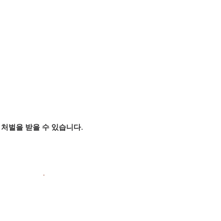
처벌을 받을 수 있습니다.
.